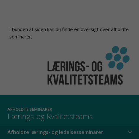
I bunden af siden kan du finde en oversigt over afholdte
seminarer.
AFHOLDTE SEMINARER
Lærings-og Kvalitetsteams
Afholdte lærings- og ledelsesseminarer