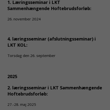
1. Læringsseminar i LKT
Sammenhængende Hoftebrudsforløb:
26. november 2024
4. læringsseminar (afslutningsseminar) i
LKT KOL:
Torsdag den 26. september
2025
2. læringsseminar i LKT Sammenhængende
Hoftebrudsforløb:
27.-28. maj 2025