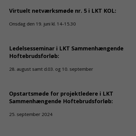
Virtuelt netværksmøde nr. 5 i LKT KOL:
Onsdag den 19. juni kl. 14-15.30
Ledelsesseminar i LKT Sammenhængende
Hoftebrudsforløb:
28. august samt d.03. og 10. september
Opstartsmøde for projektledere i LKT
Sammenhængende Hoftebrudsforløb:
25. september 2024