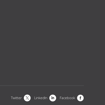
Twitter
LinkedIn
Facebook