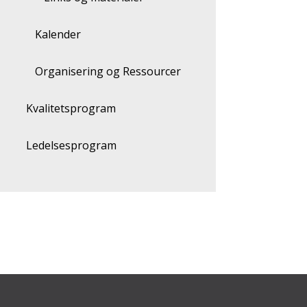
Kalender
Organisering og Ressourcer
Kvalitetsprogram
Ledelsesprogram