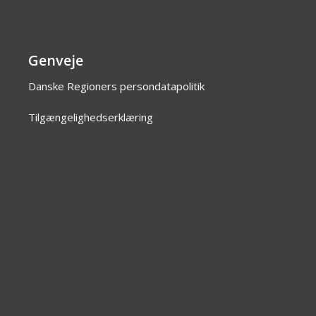
Genveje
Danske Regioners persondatapolitik
Tilgængelighedserklæring