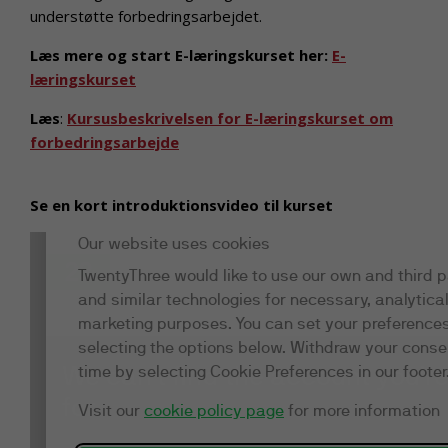
understøtte forbedringsarbejdet.
Læs mere og start E-læringskurset her:
E-
læringskurset
Læs
:
Kursusbeskrivelsen for E-læringskurset om
forbedringsarbejde
Se en kort introduktionsvideo til kurset