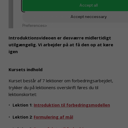
Introduktionsvideoen er desværre midlertidigt
utilgængelig. Vi arbejder på at få den op at køre
igen
Kursets indhold
Kurset består af 7 lektioner om forbedringsarbejdet,
trykker du på lektionens overskrift føres du til
lektionskortet:
Lektion 1
:
Introduktion til forbedringsmodellen
Lektion 2
:
Formulering af mål